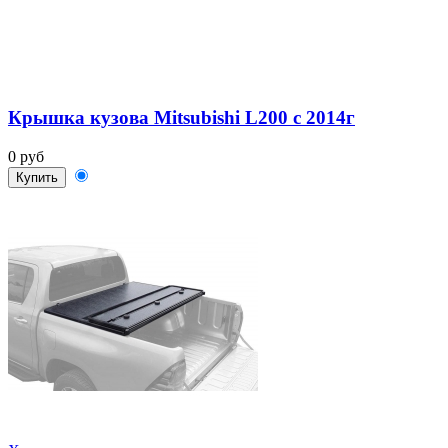
Крышка кузова Mitsubishi L200 c 2014г
0 руб
Купить