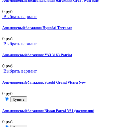
Алюминиевый экспедиционный багажник Great Wall Safe
0 руб
Выбрать вариант
Алюминевый багажник Hyundai Terracan
0 руб
Выбрать вариант
Алюминиевый багажник УАЗ 3163 Patriot
0 руб
Выбрать вариант
Алюминиевый багажник Suzuki Grand Vitara New
0 руб
Купить
Алюминиевый багажник Nissan Patrol Y61 (эксклюзив)
0 руб