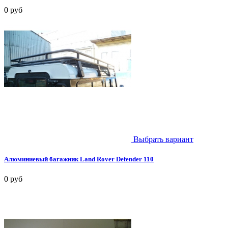
0 руб
Выбрать вариант
Алюминиевый багажник Land Rover Defender 110
0 руб