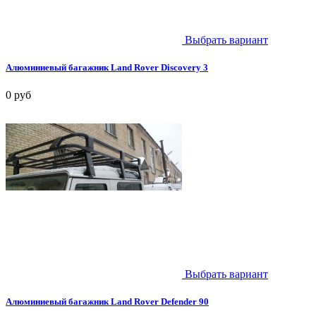
Выбрать вариант
Алюминиевый багажник Land Rover Discovery 3
0 руб
Выбрать вариант
Алюминиевый багажник Land Rover Defender 90