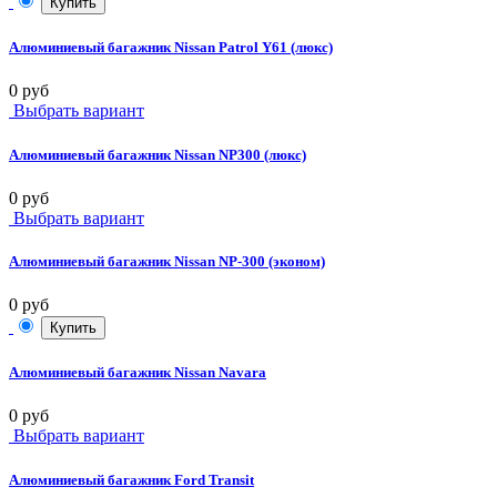
Купить
Алюминиевый багажник Nissan Patrol Y61 (люкс)
0 руб
Выбрать вариант
Алюминиевый багажник Nissan NP300 (люкс)
0 руб
Выбрать вариант
Алюминиевый багажник Nissan NP-300 (эконом)
0 руб
Купить
Алюминиевый багажник Nissan Navara
0 руб
Выбрать вариант
Алюминиевый багажник Ford Transit