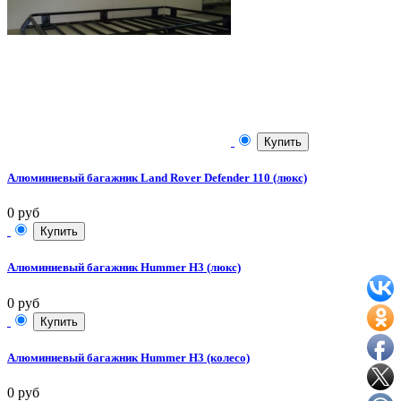
Купить
Алюминиевый багажник Land Rover Defender 110 (люкс)
0 руб
Купить
Алюминиевый багажник Hummer H3 (люкс)
0 руб
Купить
Алюминиевый багажник Hummer H3 (колесо)
0 руб