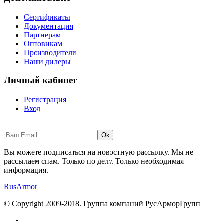
Сертификаты
Документация
Партнерам
Оптовикам
Производители
Наши дилеры
Личный кабинет
Регистрация
Вход
Ok
Вы можете подписаться на новостную рассылку. Мы не
рассылаем спам. Только по делу. Только необходимая
информация.
RusArmor
© Copyright 2009-2018. Группа компаний РусАрморГрупп