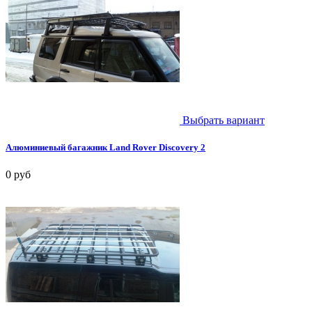
Выбрать вариант
Алюминиевый багажник Land Rover Discovery 2
0 руб