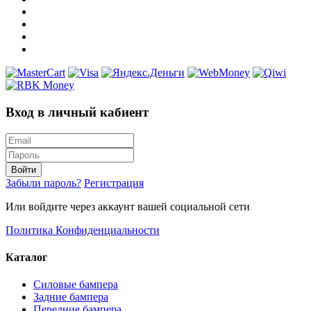
Вход в личный кабиент
Войти
Забыли пароль?
Регистрация
Или войдите через аккаунт вашей социальной сети
Политика Конфиденциальности
Каталог
Силовые бампера
Задние бампера
Передние бампера