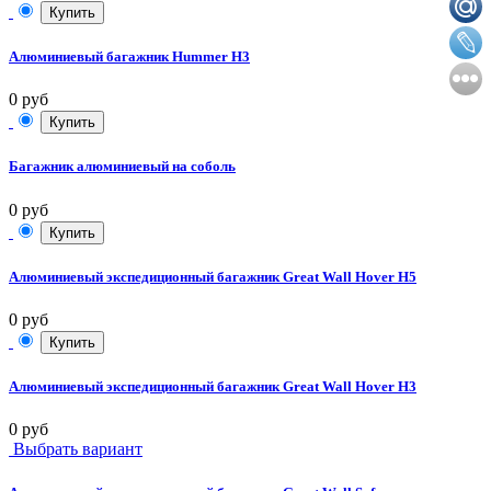
Купить
Алюминиевый багажник Hummer H3
0 руб
Купить
Багажник алюминиевый на соболь
0 руб
Купить
Алюминиевый экспедиционный багажник Great Wall Hover H5
0 руб
Купить
Алюминиевый экспедиционный багажник Great Wall Hover H3
0 руб
Выбрать вариант