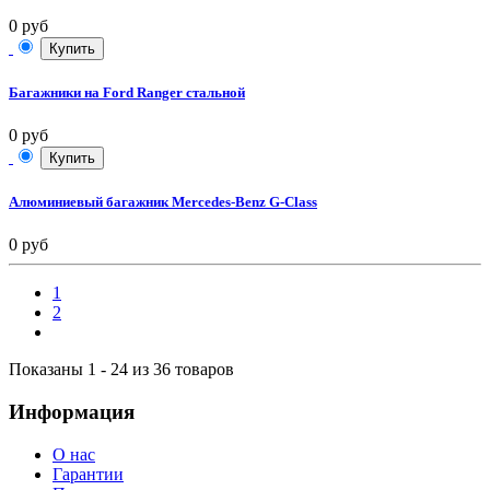
0 руб
Купить
Багажники на Ford Ranger стальной
0 руб
Купить
Алюминиевый багажник Mercedes-Benz G-Class
0 руб
1
2
Показаны 1 - 24 из 36 товаров
Информация
О нас
Гарантии