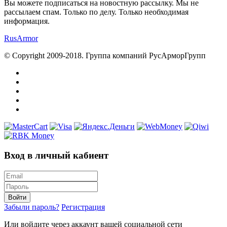
Вы можете подписаться на новостную рассылку. Мы не
рассылаем спам. Только по делу. Только необходимая
информация.
RusArmor
© Copyright 2009-2018. Группа компаний РусАрморГрупп
Вход в личный кабиент
Войти
Забыли пароль?
Регистрация
Или войдите через аккаунт вашей социальной сети