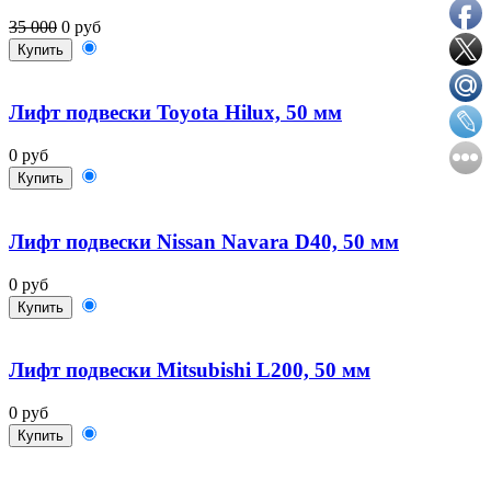
35 000
0 руб
Купить
Лифт подвески Toyota Hilux, 50 мм
0 руб
Купить
Лифт подвески Nissan Navara D40, 50 мм
0 руб
Купить
Лифт подвески Mitsubishi L200, 50 мм
0 руб
Купить