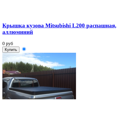
Крышка кузова Mitsubishi L200 распашная,
аллюминий
0 руб
Купить