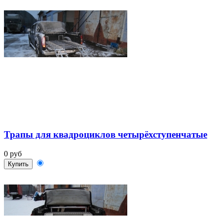
Трапы для квадроциклов четырёхступенчатые
0 руб
Купить