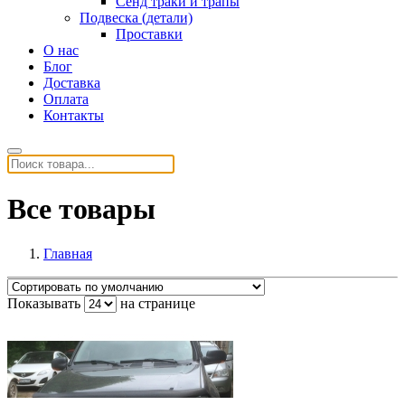
Сенд траки и трапы
Подвеска (детали)
Проставки
О нас
Блог
Доставка
Оплата
Контакты
Все товары
Главная
Показывать
на странице