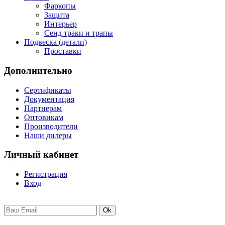
Фаркопы
Защита
Интерьер
Сенд траки и трапы
Подвеска (детали)
Проставки
Дополнительно
Сертификаты
Документация
Партнерам
Оптовикам
Производители
Наши дилеры
Личный кабинет
Регистрация
Вход
Ok