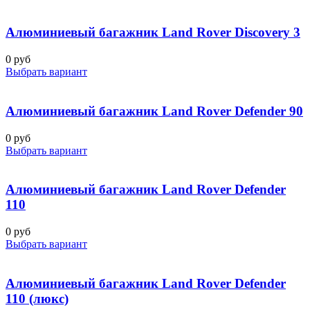
Алюминиевый багажник Land Rover Discovery 3
0 руб
Выбрать вариант
Алюминиевый багажник Land Rover Defender 90
0 руб
Выбрать вариант
Алюминиевый багажник Land Rover Defender
110
0 руб
Выбрать вариант
Алюминиевый багажник Land Rover Defender
110 (люкс)