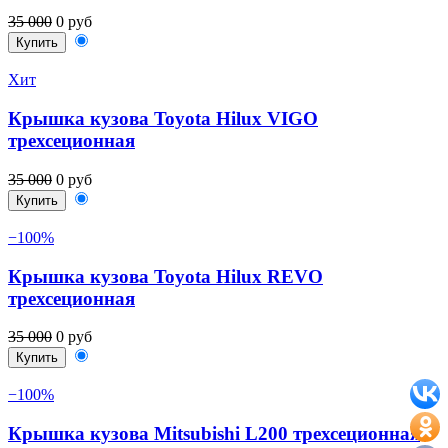
35 000
0 руб
Купить
Хит
Крышка кузова Toyota Hilux VIGO
трехсеционная
35 000
0 руб
Купить
−100%
Крышка кузова Toyota Hilux REVO
трехсеционная
35 000
0 руб
Купить
−100%
Крышка кузова Mitsubishi L200 трехсеционная