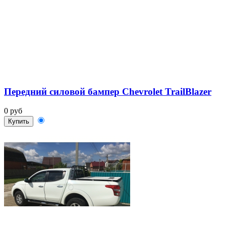
Передний силовой бампер Chevrolet TrailBlazer
0 руб
Купить