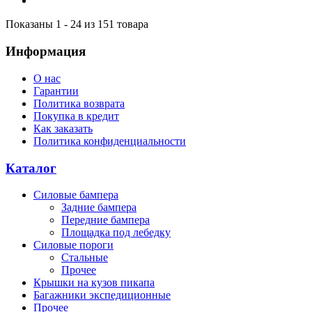
Показаны 1 - 24 из 151 товара
Информация
О нас
Гарантии
Политика возврата
Покупка в кредит
Как заказать
Политика конфиденциальности
Каталог
Силовые бампера
Задние бампера
Передние бампера
Площадка под лебедку
Силовые пороги
Стальные
Прочее
Крышки на кузов пикапа
Багажники экспедиционные
Прочее