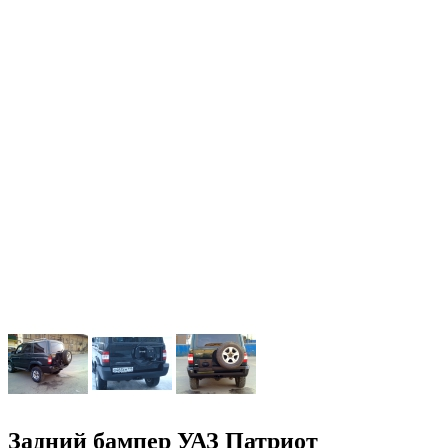
Задний бампер УАЗ Патриот