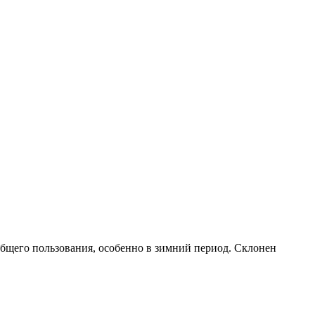
 общего пользования, особенно в зимний период. Склонен