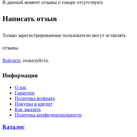
В данный момент отзывы о товаре отсутствуют.
Написать отзыв
Только зарегистрированные пользователи могут оставлять
отзывы.
Войдите
, пожалуйста.
Информация
О нас
Гарантии
Политика возврата
Покупка в кредит
Как заказать
Политика конфиденциальности
Каталог