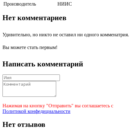
Производитель
НИИС
Нет комментариев
Удивительно, но никто не оставил ни одного комменатрия.
Вы можете стать первым!
Написать комментарий
Нажимая на кнопку "Отправить" вы соглашаетесь с
Политикой конфедициальности
Нет отзывов