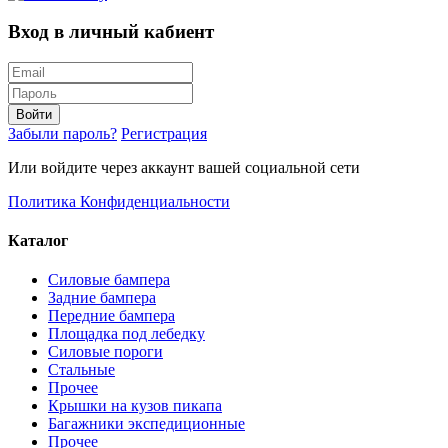
Вход в личный кабиент
Войти
Забыли пароль?
Регистрация
Или войдите через аккаунт вашей социальной сети
Политика Конфиденциальности
Каталог
Силовые бампера
Задние бампера
Передние бампера
Площадка под лебедку
Силовые пороги
Стальные
Прочее
Крышки на кузов пикапа
Багажники экспедиционные
Прочее