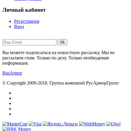
Личный кабинет
Регистрация
Вход
Ok
Вы можете подписаться на новостную рассылку. Мы не
рассылаем спам. Только по делу. Только необходимая
информация.
RusArmor
© Copyright 2009-2018. Группа компаний РусАрморГрупп