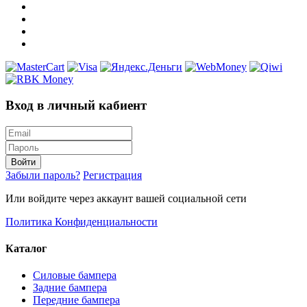
Вход в личный кабиент
Войти
Забыли пароль?
Регистрация
Или войдите через аккаунт вашей социальной сети
Политика Конфиденциальности
Каталог
Силовые бампера
Задние бампера
Передние бампера