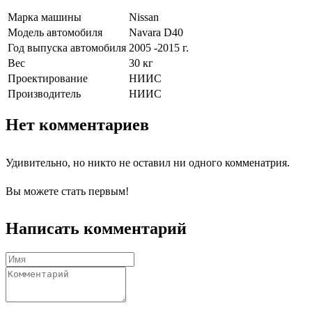
Марка машины
Nissan
Модель автомобиля
Navara D40
Год выпуска автомобиля
2005 -2015 г.
Вес
30 кг
Проектирование
НИИС
Производитель
НИИС
Нет комментариев
Удивительно, но никто не оставил ни одного комменатрия.
Вы можете стать первым!
Написать комментарий