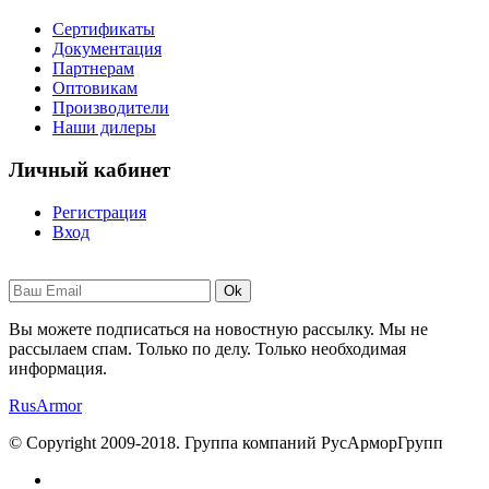
Сертификаты
Документация
Партнерам
Оптовикам
Производители
Наши дилеры
Личный кабинет
Регистрация
Вход
Ok
Вы можете подписаться на новостную рассылку. Мы не
рассылаем спам. Только по делу. Только необходимая
информация.
RusArmor
© Copyright 2009-2018. Группа компаний РусАрморГрупп