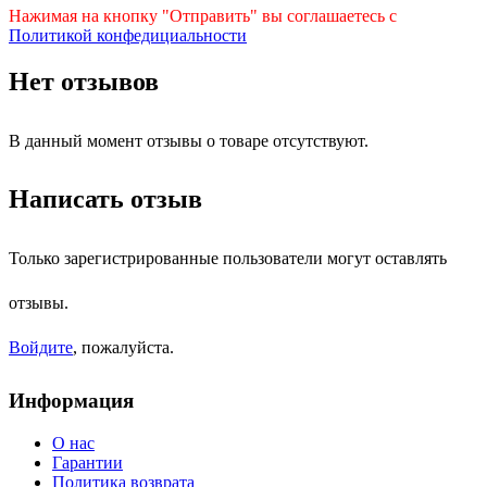
Нажимая на кнопку "Отправить" вы соглашаетесь с
Политикой конфедициальности
Нет отзывов
В данный момент отзывы о товаре отсутствуют.
Написать отзыв
Только зарегистрированные пользователи могут оставлять
отзывы.
Войдите
, пожалуйста.
Информация
О нас
Гарантии
Политика возврата