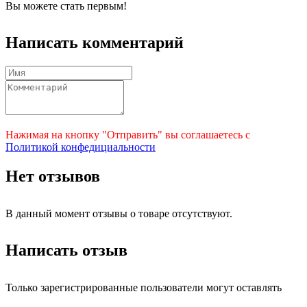
Вы можете стать первым!
Написать комментарий
Нажимая на кнопку "Отправить" вы соглашаетесь с
Политикой конфедициальности
Нет отзывов
В данный момент отзывы о товаре отсутствуют.
Написать отзыв
Только зарегистрированные пользователи могут оставлять