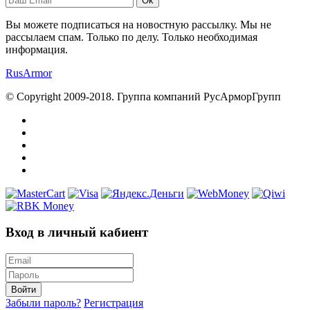
Ok
Вы можете подписаться на новостную рассылку. Мы не
рассылаем спам. Только по делу. Только необходимая
информация.
RusArmor
© Copyright 2009-2018. Группа компаний РусАрморГрупп
Вход в личный кабиент
Войти
Забыли пароль?
Регистрация