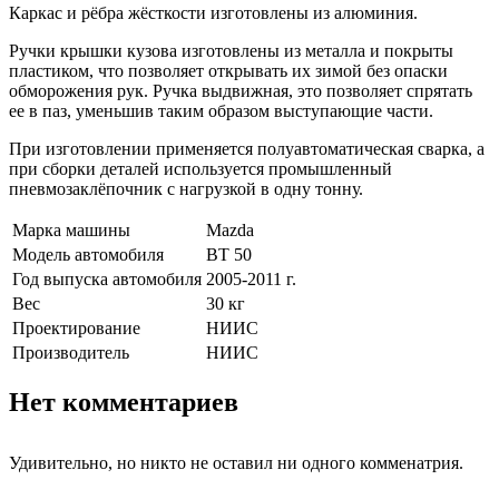
Каркас и рёбра жёсткости изготовлены из алюминия.
Ручки крышки кузова изготовлены из металла и покрыты
пластиком, что позволяет открывать их зимой без опаски
обморожения рук. Ручка выдвижная, это позволяет спрятать
ее в паз, уменьшив таким образом выступающие части.
При изготовлении применяется полуавтоматическая сварка, а
при сборки деталей используется промышленный
пневмозаклёпочник с нагрузкой в одну тонну.
Марка машины
Mazda
Модель автомобиля
BT 50
Год выпуска автомобиля
2005-2011 г.
Вес
30 кг
Проектирование
НИИС
Производитель
НИИС
Нет комментариев
Удивительно, но никто не оставил ни одного комменатрия.