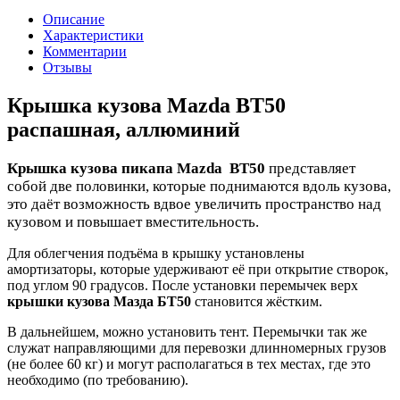
Описание
Характеристики
Комментарии
Отзывы
Крышка кузова Mazda BT50
распашная, аллюминий
Крышка кузова пикапа Mazda BT50
представляет
собой две половинки, которые поднимаются вдоль кузова,
это даёт возможность вдвое увеличить пространство над
кузовом и повышает вместительность.
Для облегчения подъёма в крышку установлены
амортизаторы, которые удерживают её при открытие створок,
под углом 90 градусов. После установки перемычек верх
крышки кузова Мазда БТ50
становится жёстким.
В дальнейшем, можно установить тент. Перемычки так же
служат направляющими для перевозки длинномерных грузов
(не более 60 кг) и могут располагаться в тех местах, где это
необходимо (по требованию).