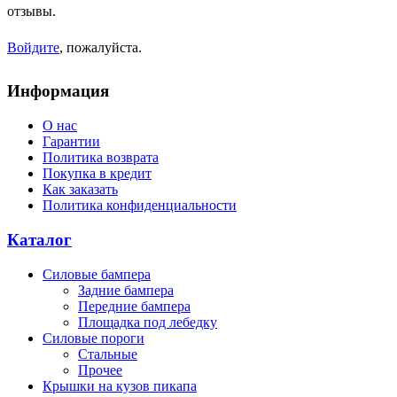
отзывы.
Войдите
, пожалуйста.
Информация
О нас
Гарантии
Политика возврата
Покупка в кредит
Как заказать
Политика конфиденциальности
Каталог
Силовые бампера
Задние бампера
Передние бампера
Площадка под лебедку
Силовые пороги
Стальные
Прочее
Крышки на кузов пикапа