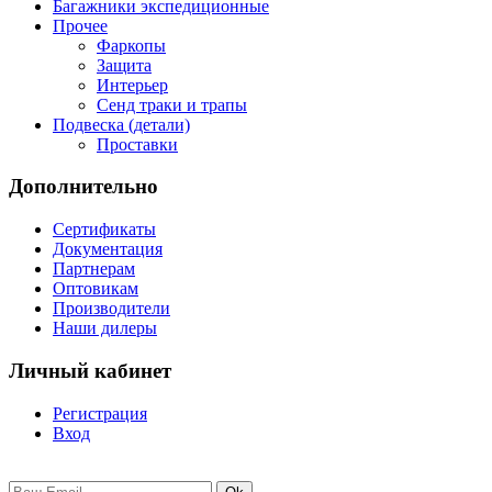
Багажники экспедиционные
Прочее
Фаркопы
Защита
Интерьер
Сенд траки и трапы
Подвеска (детали)
Проставки
Дополнительно
Сертификаты
Документация
Партнерам
Оптовикам
Производители
Наши дилеры
Личный кабинет
Регистрация
Вход