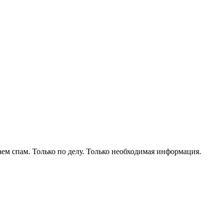
ем спам. Только по делу. Только необходимая информация.