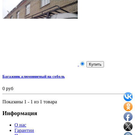
Купить
Багажник алюминиевый на соболь
0 руб
Показаны 1 - 1 из 1 товара
Информация
О нас
Гарантии