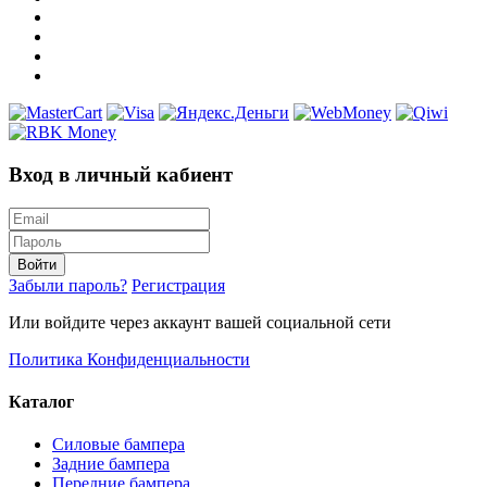
Вход в личный кабиент
Войти
Забыли пароль?
Регистрация
Или войдите через аккаунт вашей социальной сети
Политика Конфиденциальности
Каталог
Силовые бампера
Задние бампера
Передние бампера