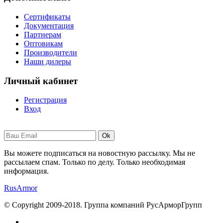
Сертификаты
Документация
Партнерам
Оптовикам
Производители
Наши дилеры
Личный кабинет
Регистрация
Вход
Ok
Вы можете подписаться на новостную рассылку. Мы не
рассылаем спам. Только по делу. Только необходимая
информация.
RusArmor
© Copyright 2009-2018. Группа компаний РусАрморГрупп